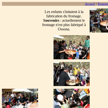
Accueil
•
Remont
Les enfants s'initaient à la
fabrication du fromage.
Souvenirs
: actuellement le
fromage n'est plus fabriqué à
Ossona.